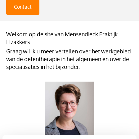
Contact
Welkom op de site van Mensendieck Praktijk
Elzakkers.
Graag wil ik u meer vertellen over het werkgebied
van de oefentherapie in het algemeen en over de
specialisaties in het bijzonder.