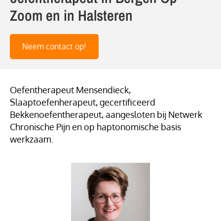
Zoom en in Halsteren
Neem contact op!
Oefentherapeut Mensendieck,
Slaaptoefenherapeut, gecertificeerd
Bekkenoefentherapeut, aangesloten bij Netwerk
Chronische Pijn en op haptonomische basis
werkzaam.