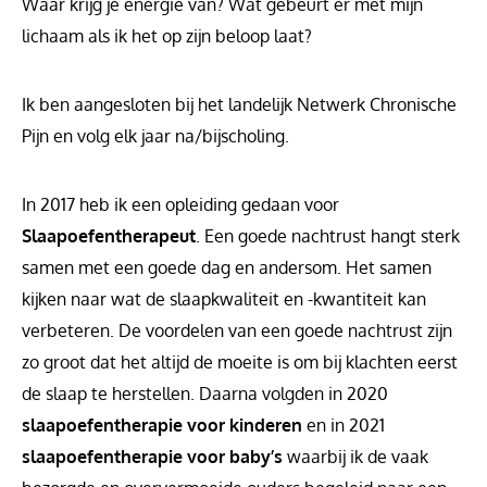
Waar krijg je energie van? Wat gebeurt er met mijn
lichaam als ik het op zijn beloop laat?
Ik ben aangesloten bij het landelijk Netwerk Chronische
Pijn en volg elk jaar na/bijscholing.
In 2017 heb ik een opleiding gedaan voor
Slaapoefentherapeut
. Een goede nachtrust hangt sterk
samen met een goede dag en andersom. Het samen
kijken naar wat de slaapkwaliteit en -kwantiteit kan
verbeteren. De voordelen van een goede nachtrust zijn
zo groot dat het altijd de moeite is om bij klachten eerst
de slaap te herstellen. Daarna volgden in 2020
slaapoefentherapie voor kinderen
en in 2021
slaapoefentherapie voor baby’s
waarbij ik de vaak