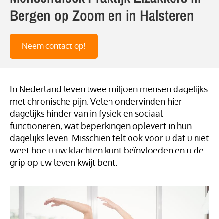
Bergen op Zoom en in Halsteren
Neem contact op!
In Nederland leven twee miljoen mensen dagelijks
met chronische pijn. Velen ondervinden hier
dagelijks hinder van in fysiek en sociaal
functioneren, wat beperkingen oplevert in hun
dagelijks leven. Misschien telt ook voor u dat u niet
weet hoe u uw klachten kunt beïnvloeden en u de
grip op uw leven kwijt bent.